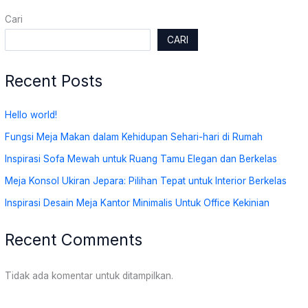
Cari
CARI
Recent Posts
Hello world!
Fungsi Meja Makan dalam Kehidupan Sehari-hari di Rumah
Inspirasi Sofa Mewah untuk Ruang Tamu Elegan dan Berkelas
Meja Konsol Ukiran Jepara: Pilihan Tepat untuk Interior Berkelas
Inspirasi Desain Meja Kantor Minimalis Untuk Office Kekinian
Recent Comments
Tidak ada komentar untuk ditampilkan.