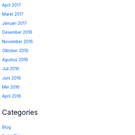
April 2017
Maret 2017
Januari 2017
Desember 2016
November 2016
Oktober 2016
Agustus 2016
Juli 2016
Juni 2016
Mei 2016
April 2016
Categories
Blog