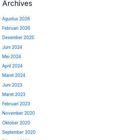
Archives
Agustus 2026
Februari 2026
Desember 2025
Juni 2024
Mei 2024
April 2024
Maret 2024
Juni 2023
Maret 2023
Februari 2023
November 2020
Oktober 2020
September 2020