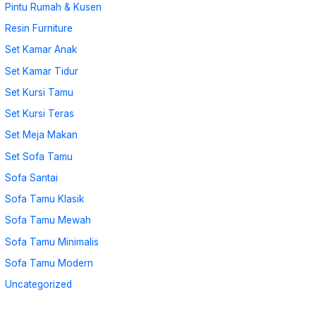
Pintu Rumah & Kusen
Resin Furniture
Set Kamar Anak
Set Kamar Tidur
Set Kursi Tamu
Set Kursi Teras
Set Meja Makan
Set Sofa Tamu
Sofa Santai
Sofa Tamu Klasik
Sofa Tamu Mewah
Sofa Tamu Minimalis
Sofa Tamu Modern
Uncategorized