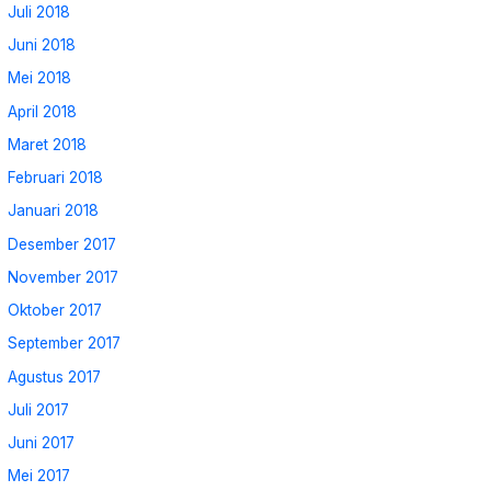
Juli 2018
Juni 2018
Mei 2018
April 2018
Maret 2018
Februari 2018
Januari 2018
Desember 2017
November 2017
Oktober 2017
September 2017
Agustus 2017
Juli 2017
Juni 2017
Mei 2017