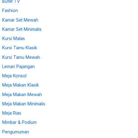
Bufet TV
Fashion
Kamar Set Mewah
Kamar Set Minimalis
Kursi Malas
Kursi Tamu Klasik
Kursi Tamu Mewah
Lemari Pajangan
Meja Konsol
Meja Makan Klasik
Meja Makan Mewah
Meja Makan Minimalis
Meja Rias
Mimbar & Podium
Pengumuman