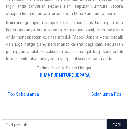
ingin anda tanyakan kepada kami seputar Furniture Jepara
ataupun lebih detail soal produk dari Dima Furniture Jepara.
Kami mengucapkan banyak terima kasih atas kunjungan dan
kepercayaanya anda kepada perusahaa kami, kami pastikan
anda mendapatkan kualitas produk Mebel Jepara yang terbaik
dan juga harga yang bersahabat karena bagi kami kepuasan
pelanggan adalah kesuksesan dan semangat bagi kami untuk
terus memberikan pelayanan yang maksimal kepada anda.
Terima Kasih & Salam Hangat.
DIMA FURNITURE JEPARA
←
Pos Sebelumnya
Selanjutnya Pos
→
CARI