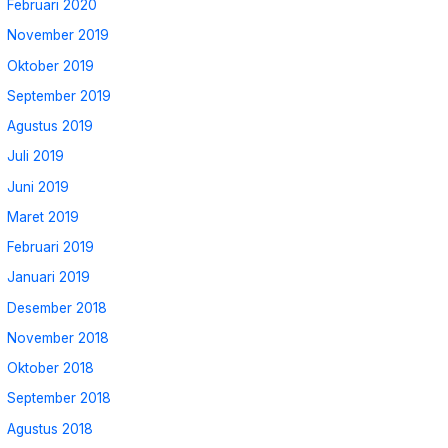
Februari 2020
November 2019
Oktober 2019
September 2019
Agustus 2019
Juli 2019
Juni 2019
Maret 2019
Februari 2019
Januari 2019
Desember 2018
November 2018
Oktober 2018
September 2018
Agustus 2018