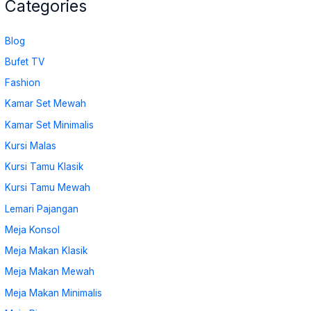
Categories
Blog
Bufet TV
Fashion
Kamar Set Mewah
Kamar Set Minimalis
Kursi Malas
Kursi Tamu Klasik
Kursi Tamu Mewah
Lemari Pajangan
Meja Konsol
Meja Makan Klasik
Meja Makan Mewah
Meja Makan Minimalis