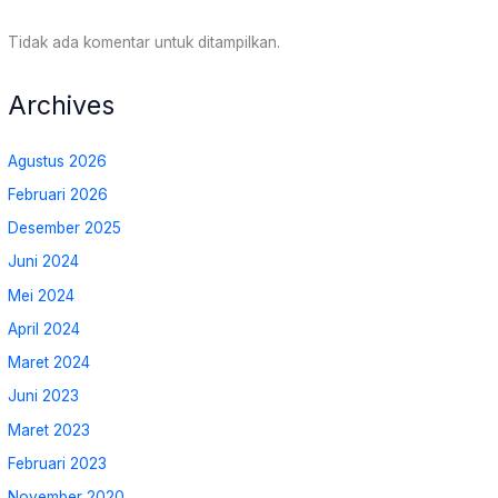
Tidak ada komentar untuk ditampilkan.
Archives
Agustus 2026
Februari 2026
Desember 2025
Juni 2024
Mei 2024
April 2024
Maret 2024
Juni 2023
Maret 2023
Februari 2023
November 2020