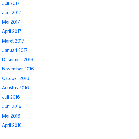
Juli 2017
Juni 2017
Mei 2017
April 2017
Maret 2017
Januari 2017
Desember 2016
November 2016
Oktober 2016
Agustus 2016
Juli 2016
Juni 2016
Mei 2016
April 2016