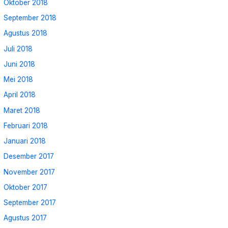
Oktober 2018
September 2018
Agustus 2018
Juli 2018
Juni 2018
Mei 2018
April 2018
Maret 2018
Februari 2018
Januari 2018
Desember 2017
November 2017
Oktober 2017
September 2017
Agustus 2017