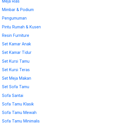
Meja Rias
Mimbar & Podium
Pengumuman
Pintu Rumah & Kusen
Resin Furniture
Set Kamar Anak
Set Kamar Tidur
Set Kursi Tamu
Set Kursi Teras
Set Meja Makan
Set Sofa Tamu
Sofa Santai
Sofa Tamu Klasik
Sofa Tamu Mewah
Sofa Tamu Minimalis