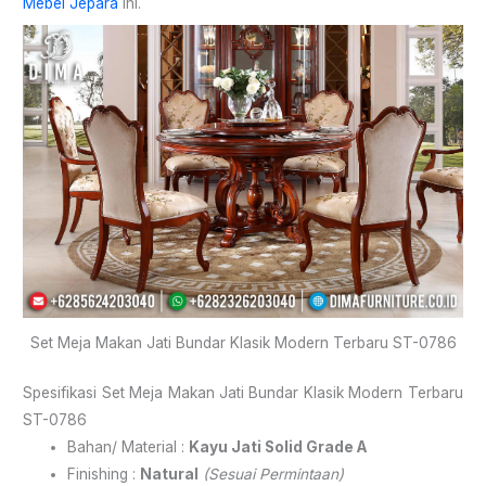
Mebel Jepara
ini.
Set Meja Makan Jati Bundar Klasik Modern Terbaru ST-0786
Spesifikasi Set Meja Makan Jati Bundar Klasik Modern Terbaru
ST-0786
Bahan/ Material :
Kayu Jati Solid Grade A
Finishing :
Natural
(Sesuai Permintaan)