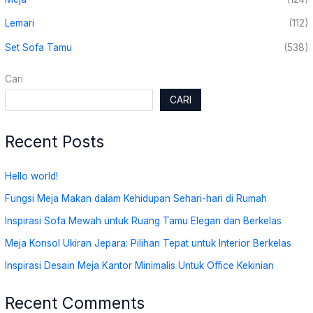
Lemari
(112)
Set Sofa Tamu
(538)
Cari
CARI
Recent Posts
Hello world!
Fungsi Meja Makan dalam Kehidupan Sehari-hari di Rumah
Inspirasi Sofa Mewah untuk Ruang Tamu Elegan dan Berkelas
Meja Konsol Ukiran Jepara: Pilihan Tepat untuk Interior Berkelas
Inspirasi Desain Meja Kantor Minimalis Untuk Office Kekinian
Recent Comments