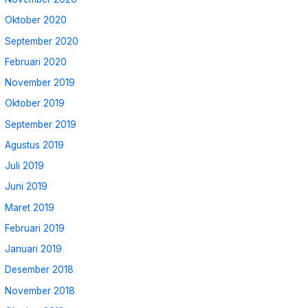
Oktober 2020
September 2020
Februari 2020
November 2019
Oktober 2019
September 2019
Agustus 2019
Juli 2019
Juni 2019
Maret 2019
Februari 2019
Januari 2019
Desember 2018
November 2018