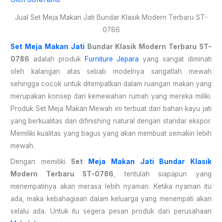
Jual Set Meja Makan Jati Bundar Klasik Modern Terbaru ST-
0786
Set Meja Makan Jati
Bundar Klasik Modern Terbaru ST-
0786
adalah produk
Furniture Jepara
yang sangat diminati
oleh kalangan atas sebab modelnya sangatlah mewah
sehingga cocok untuk ditempatkan dalam ruangan makan yang
merupakan konsep dari kemewahan rumah yang mereka miliki.
Produk Set Meja Makan Mewah ini terbuat dari bahan kayu jati
yang berkualitas dan difinishing natural dengan standar ekspor.
Memiliki kualitas yang bagus yang akan membuat semakin lebih
mewah.
Dengan memiliki
Set
Meja Makan Jati Bundar Klasik
Modern Terbaru ST-0786
, tentulah siapapun yang
menempatinya akan merasa lebih nyaman. Ketika nyaman itu
ada, maka kebahagiaan dalam keluarga yang menempati akan
selalu ada. Untuk itu segera pesan produk dari perusahaan