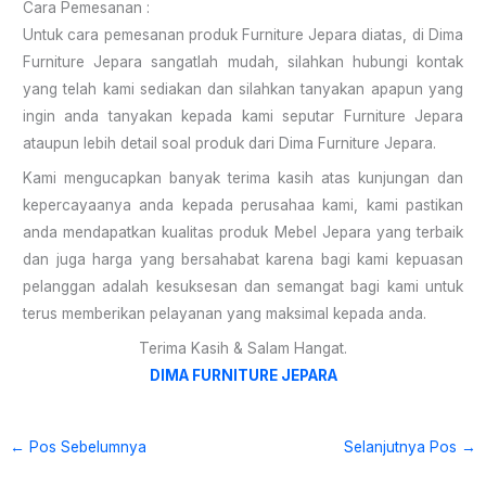
Cara Pemesanan :
Untuk cara pemesanan produk Furniture Jepara diatas, di Dima
Furniture Jepara sangatlah mudah, silahkan hubungi kontak
yang telah kami sediakan dan silahkan tanyakan apapun yang
ingin anda tanyakan kepada kami seputar Furniture Jepara
ataupun lebih detail soal produk dari Dima Furniture Jepara.
Kami mengucapkan banyak terima kasih atas kunjungan dan
kepercayaanya anda kepada perusahaa kami, kami pastikan
anda mendapatkan kualitas produk Mebel Jepara yang terbaik
dan juga harga yang bersahabat karena bagi kami kepuasan
pelanggan adalah kesuksesan dan semangat bagi kami untuk
terus memberikan pelayanan yang maksimal kepada anda.
Terima Kasih & Salam Hangat.
DIMA FURNITURE JEPARA
←
Pos Sebelumnya
Selanjutnya Pos
→