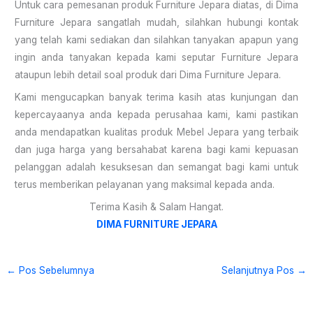
Untuk cara pemesanan produk Furniture Jepara diatas, di Dima
Furniture Jepara sangatlah mudah, silahkan hubungi kontak
yang telah kami sediakan dan silahkan tanyakan apapun yang
ingin anda tanyakan kepada kami seputar Furniture Jepara
ataupun lebih detail soal produk dari Dima Furniture Jepara.
Kami mengucapkan banyak terima kasih atas kunjungan dan
kepercayaanya anda kepada perusahaa kami, kami pastikan
anda mendapatkan kualitas produk Mebel Jepara yang terbaik
dan juga harga yang bersahabat karena bagi kami kepuasan
pelanggan adalah kesuksesan dan semangat bagi kami untuk
terus memberikan pelayanan yang maksimal kepada anda.
Terima Kasih & Salam Hangat.
DIMA FURNITURE JEPARA
←
Pos Sebelumnya
Selanjutnya Pos
→