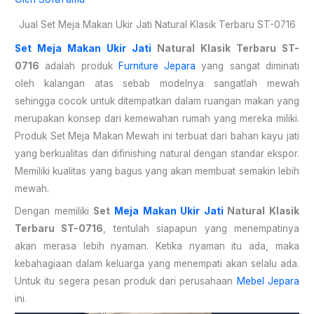
Jual Set Meja Makan Ukir Jati Natural Klasik Terbaru ST-0716
Set Meja Makan Ukir Jati
Natural Klasik Terbaru ST-
0716
adalah produk
Furniture Jepara
yang sangat diminati
oleh kalangan atas sebab modelnya sangatlah mewah
sehingga cocok untuk ditempatkan dalam ruangan makan yang
merupakan konsep dari kemewahan rumah yang mereka miliki.
Produk Set Meja Makan Mewah ini terbuat dari bahan kayu jati
yang berkualitas dan difinishing natural dengan standar ekspor.
Memiliki kualitas yang bagus yang akan membuat semakin lebih
mewah.
Dengan memiliki
Set
Meja Makan Ukir Jati
Natural Klasik
Terbaru ST-0716
, tentulah siapapun yang menempatinya
akan merasa lebih nyaman. Ketika nyaman itu ada, maka
kebahagiaan dalam keluarga yang menempati akan selalu ada.
Untuk itu segera pesan produk dari perusahaan
Mebel Jepara
ini.