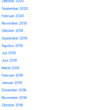
Oktober 2020
September 2020
Februari 2020
November 2019
Oktober 2019
September 2019
Agustus 2019
Juli 2019
Juni 2019
Maret 2019
Februari 2019
Januari 2019
Desember 2018
November 2018
Oktober 2018