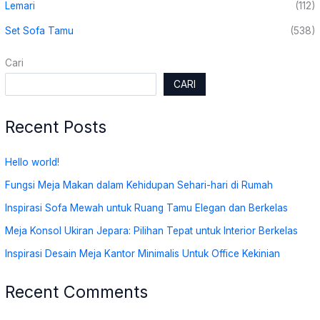
Lemari
(112)
Set Sofa Tamu
(538)
Cari
CARI
Recent Posts
Hello world!
Fungsi Meja Makan dalam Kehidupan Sehari-hari di Rumah
Inspirasi Sofa Mewah untuk Ruang Tamu Elegan dan Berkelas
Meja Konsol Ukiran Jepara: Pilihan Tepat untuk Interior Berkelas
Inspirasi Desain Meja Kantor Minimalis Untuk Office Kekinian
Recent Comments