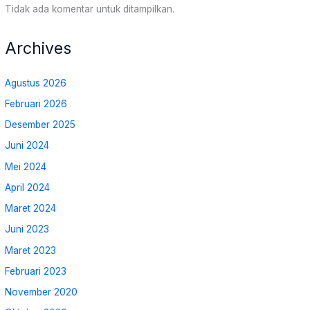
Tidak ada komentar untuk ditampilkan.
Archives
Agustus 2026
Februari 2026
Desember 2025
Juni 2024
Mei 2024
April 2024
Maret 2024
Juni 2023
Maret 2023
Februari 2023
November 2020