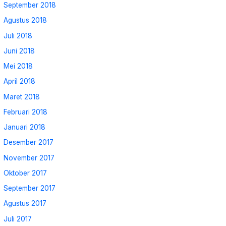
September 2018
Agustus 2018
Juli 2018
Juni 2018
Mei 2018
April 2018
Maret 2018
Februari 2018
Januari 2018
Desember 2017
November 2017
Oktober 2017
September 2017
Agustus 2017
Juli 2017