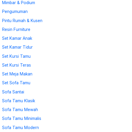
Mimbar & Podium
Pengumuman
Pintu Rumah & Kusen
Resin Furniture
Set Kamar Anak
Set Kamar Tidur
Set Kursi Tamu
Set Kursi Teras
Set Meja Makan
Set Sofa Tamu
Sofa Santai
Sofa Tamu Klasik
Sofa Tamu Mewah
Sofa Tamu Minimalis
Sofa Tamu Modern