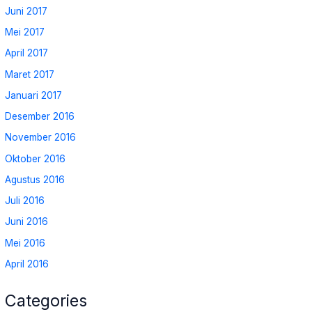
Juni 2017
Mei 2017
April 2017
Maret 2017
Januari 2017
Desember 2016
November 2016
Oktober 2016
Agustus 2016
Juli 2016
Juni 2016
Mei 2016
April 2016
Categories