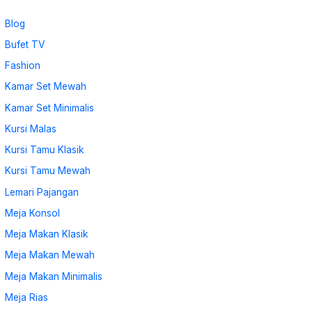
Blog
Bufet TV
Fashion
Kamar Set Mewah
Kamar Set Minimalis
Kursi Malas
Kursi Tamu Klasik
Kursi Tamu Mewah
Lemari Pajangan
Meja Konsol
Meja Makan Klasik
Meja Makan Mewah
Meja Makan Minimalis
Meja Rias