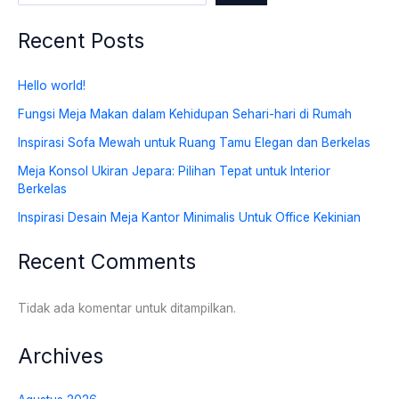
Recent Posts
Hello world!
Fungsi Meja Makan dalam Kehidupan Sehari-hari di Rumah
Inspirasi Sofa Mewah untuk Ruang Tamu Elegan dan Berkelas
Meja Konsol Ukiran Jepara: Pilihan Tepat untuk Interior
Berkelas
Inspirasi Desain Meja Kantor Minimalis Untuk Office Kekinian
Recent Comments
Tidak ada komentar untuk ditampilkan.
Archives