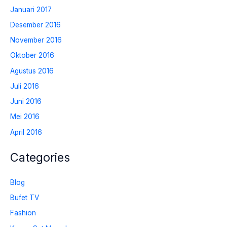
Januari 2017
Desember 2016
November 2016
Oktober 2016
Agustus 2016
Juli 2016
Juni 2016
Mei 2016
April 2016
Categories
Blog
Bufet TV
Fashion