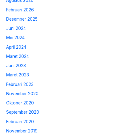
Agustus 2026
Februari 2026
Desember 2025
Juni 2024
Mei 2024
April 2024
Maret 2024
Juni 2023
Maret 2023
Februari 2023
November 2020
Oktober 2020
September 2020
Februari 2020
November 2019