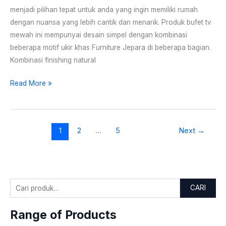
0793
menjadi pilihan tepat untuk anda yang ingin memiliki rumah
dengan nuansa yang lebih cantik dan menarik. Produk bufet tv
mewah ini mempunyai desain simpel dengan kombinasi
beberapa motif ukir khas Furniture Jepara di beberapa bagian.
Kombinasi finishing natural
Read More »
1
2
…
5
Next
→
CARI
Range of Products