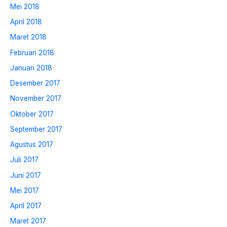
Mei 2018
April 2018
Maret 2018
Februari 2018
Januari 2018
Desember 2017
November 2017
Oktober 2017
September 2017
Agustus 2017
Juli 2017
Juni 2017
Mei 2017
April 2017
Maret 2017