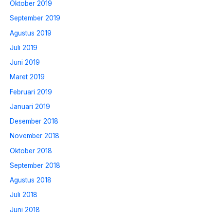
Oktober 2019
September 2019
Agustus 2019
Juli 2019
Juni 2019
Maret 2019
Februari 2019
Januari 2019
Desember 2018
November 2018
Oktober 2018
September 2018
Agustus 2018
Juli 2018
Juni 2018