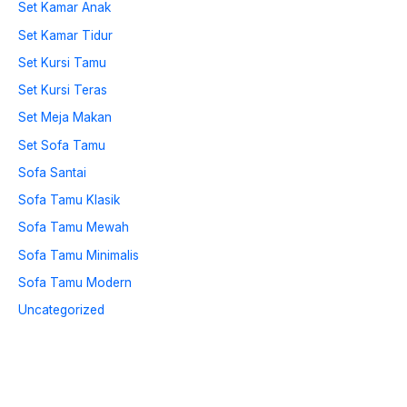
Set Kamar Anak
Set Kamar Tidur
Set Kursi Tamu
Set Kursi Teras
Set Meja Makan
Set Sofa Tamu
Sofa Santai
Sofa Tamu Klasik
Sofa Tamu Mewah
Sofa Tamu Minimalis
Sofa Tamu Modern
Uncategorized