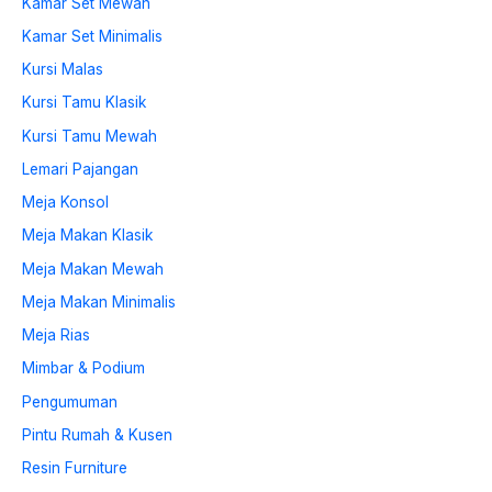
Kamar Set Mewah
Kamar Set Minimalis
Kursi Malas
Kursi Tamu Klasik
Kursi Tamu Mewah
Lemari Pajangan
Meja Konsol
Meja Makan Klasik
Meja Makan Mewah
Meja Makan Minimalis
Meja Rias
Mimbar & Podium
Pengumuman
Pintu Rumah & Kusen
Resin Furniture