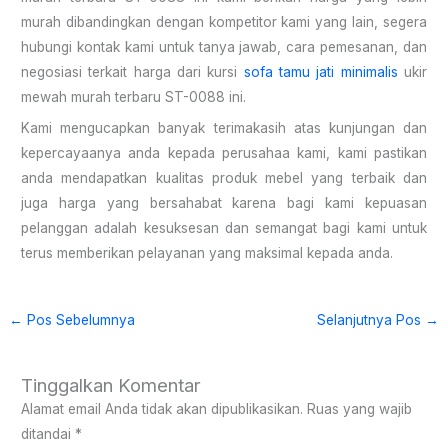
murah dibandingkan dengan kompetitor kami yang lain, segera
hubungi kontak kami untuk tanya jawab, cara pemesanan, dan
negosiasi terkait harga dari kursi
sofa tamu jati minimalis
ukir
mewah murah terbaru ST-0088 ini.
Kami mengucapkan banyak terimakasih atas kunjungan dan
kepercayaanya anda kepada perusahaa kami, kami pastikan
anda mendapatkan kualitas produk mebel yang terbaik dan
juga harga yang bersahabat karena bagi kami kepuasan
pelanggan adalah kesuksesan dan semangat bagi kami untuk
terus memberikan pelayanan yang maksimal kepada anda.
←
Pos Sebelumnya
Selanjutnya Pos
→
Tinggalkan Komentar
Alamat email Anda tidak akan dipublikasikan.
Ruas yang wajib
ditandai
*