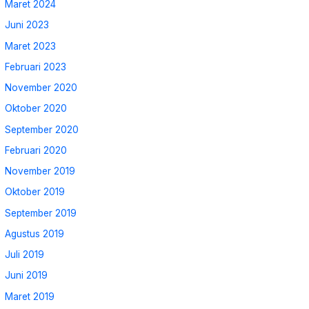
Maret 2024
Juni 2023
Maret 2023
Februari 2023
November 2020
Oktober 2020
September 2020
Februari 2020
November 2019
Oktober 2019
September 2019
Agustus 2019
Juli 2019
Juni 2019
Maret 2019