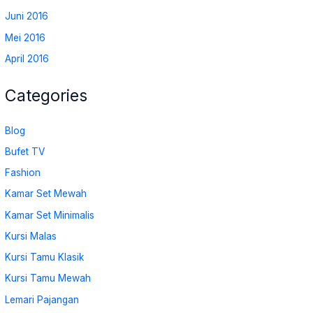
Juni 2016
Mei 2016
April 2016
Categories
Blog
Bufet TV
Fashion
Kamar Set Mewah
Kamar Set Minimalis
Kursi Malas
Kursi Tamu Klasik
Kursi Tamu Mewah
Lemari Pajangan