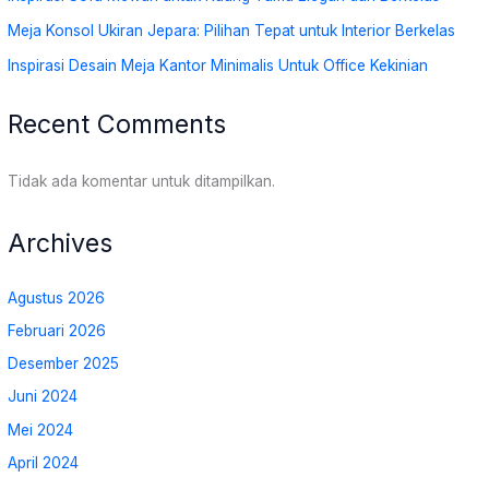
Meja Konsol Ukiran Jepara: Pilihan Tepat untuk Interior Berkelas
Inspirasi Desain Meja Kantor Minimalis Untuk Office Kekinian
Recent Comments
Tidak ada komentar untuk ditampilkan.
Archives
Agustus 2026
Februari 2026
Desember 2025
Juni 2024
Mei 2024
April 2024