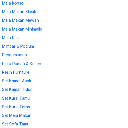
Meja Konsol
Meja Makan Klasik
Meja Makan Mewah
Meja Makan Minimalis
Meja Rias
Mimbar & Podium
Pengumuman
Pintu Rumah & Kusen
Resin Furniture
Set Kamar Anak
Set Kamar Tidur
Set Kursi Tamu
Set Kursi Teras
Set Meja Makan
Set Sofa Tamu