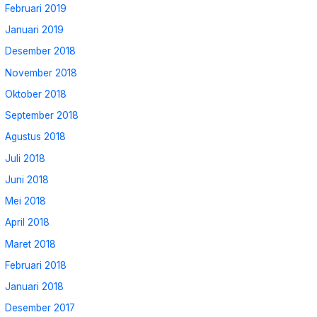
Februari 2019
Januari 2019
Desember 2018
November 2018
Oktober 2018
September 2018
Agustus 2018
Juli 2018
Juni 2018
Mei 2018
April 2018
Maret 2018
Februari 2018
Januari 2018
Desember 2017