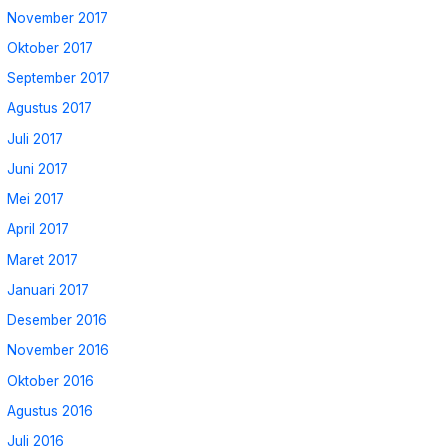
November 2017
Oktober 2017
September 2017
Agustus 2017
Juli 2017
Juni 2017
Mei 2017
April 2017
Maret 2017
Januari 2017
Desember 2016
November 2016
Oktober 2016
Agustus 2016
Juli 2016