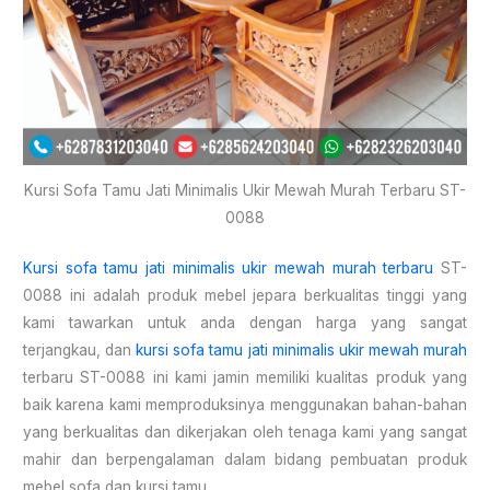
Kursi Sofa Tamu Jati Minimalis Ukir Mewah Murah Terbaru ST-
0088
Kursi sofa tamu jati minimalis ukir mewah murah terbaru
ST-
0088 ini adalah produk mebel jepara berkualitas tinggi yang
kami tawarkan untuk anda dengan harga yang sangat
terjangkau, dan
kursi sofa tamu jati minimalis ukir mewah murah
terbaru ST-0088 ini kami jamin memiliki kualitas produk yang
baik karena kami memproduksinya menggunakan bahan-bahan
yang berkualitas dan dikerjakan oleh tenaga kami yang sangat
mahir dan berpengalaman dalam bidang pembuatan produk
mebel sofa dan kursi tamu.