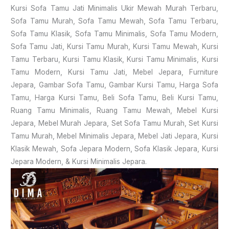
Kursi Sofa Tamu Jati Minimalis Ukir Mewah Murah Terbaru,
Sofa Tamu Murah, Sofa Tamu Mewah, Sofa Tamu Terbaru,
Sofa Tamu Klasik, Sofa Tamu Minimalis, Sofa Tamu Modern,
Sofa Tamu Jati, Kursi Tamu Murah, Kursi Tamu Mewah, Kursi
Tamu Terbaru, Kursi Tamu Klasik, Kursi Tamu Minimalis, Kursi
Tamu Modern, Kursi Tamu Jati, Mebel Jepara, Furniture
Jepara, Gambar Sofa Tamu, Gambar Kursi Tamu, Harga Sofa
Tamu, Harga Kursi Tamu, Beli Sofa Tamu, Beli Kursi Tamu,
Ruang Tamu Minimalis, Ruang Tamu Mewah, Mebel Kursi
Jepara, Mebel Murah Jepara, Set Sofa Tamu Murah, Set Kursi
Tamu Murah, Mebel Minimalis Jepara, Mebel Jati Jepara, Kursi
Klasik Mewah, Sofa Jepara Modern, Sofa Klasik Jepara, Kursi
Jepara Modern, & Kursi Minimalis Jepara.