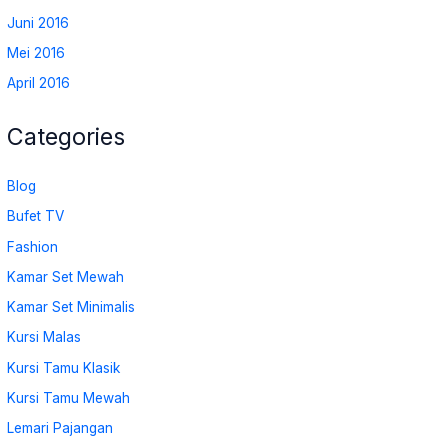
Juni 2016
Mei 2016
April 2016
Categories
Blog
Bufet TV
Fashion
Kamar Set Mewah
Kamar Set Minimalis
Kursi Malas
Kursi Tamu Klasik
Kursi Tamu Mewah
Lemari Pajangan