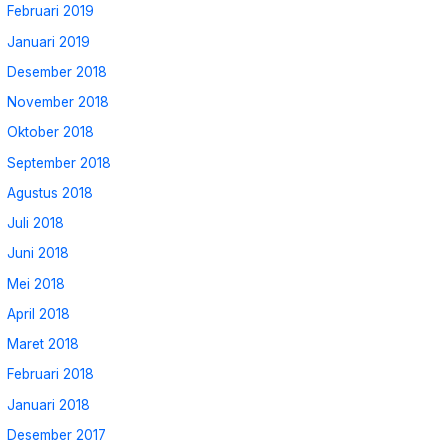
Februari 2019
Januari 2019
Desember 2018
November 2018
Oktober 2018
September 2018
Agustus 2018
Juli 2018
Juni 2018
Mei 2018
April 2018
Maret 2018
Februari 2018
Januari 2018
Desember 2017