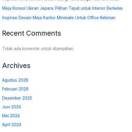
Meja Konsol Ukiran Jepara: Pilihan Tepat untuk Interior Berkelas
Inspirasi Desain Meja Kantor Minimalis Untuk Office Kekinian
Recent Comments
Tidak ada komentar untuk ditampilkan.
Archives
Agustus 2026
Februari 2026
Desember 2025
Juni 2024
Mei 2024
April 2024