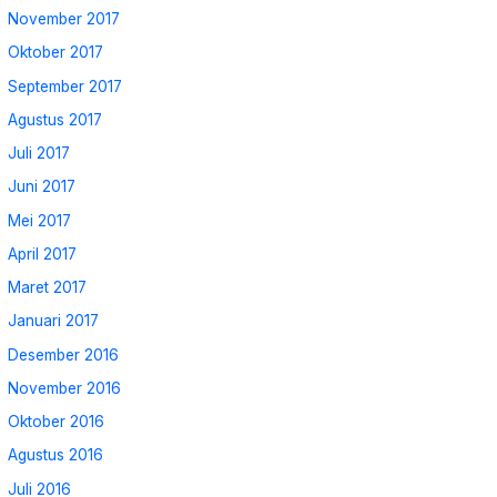
November 2017
Oktober 2017
September 2017
Agustus 2017
Juli 2017
Juni 2017
Mei 2017
April 2017
Maret 2017
Januari 2017
Desember 2016
November 2016
Oktober 2016
Agustus 2016
Juli 2016