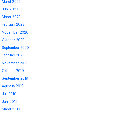
Maret 2024
Juni 2023
Maret 2023
Februari 2023
November 2020
Oktober 2020
September 2020
Februari 2020
November 2019
Oktober 2019
September 2019
Agustus 2019
Juli 2019
Juni 2019
Maret 2019