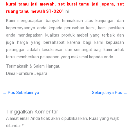
kursi tamu jati mewah, set kursi tamu jati jepara, set
ruang tamu mewah ST-0201
ini.
Kami mengucapkan banyak terimakasih atas kunjungan dan
kepercayaanya anda kepada perusahaa kami, kami pastikan
anda mendapatkan kualitas produk mebel yang terbaik dan
juga harga yang bersahabat karena bagi kami kepuasan
pelanggan adalah kesuksesan dan semangat bagi kami untuk
terus memberikan pelayanan yang maksimal kepada anda.
Terimakasih & Salam Hangat.
Dima Furniture Jepara
←
Pos Sebelumnya
Selanjutnya Pos
→
Tinggalkan Komentar
Alamat email Anda tidak akan dipublikasikan.
Ruas yang wajib
ditandai
*