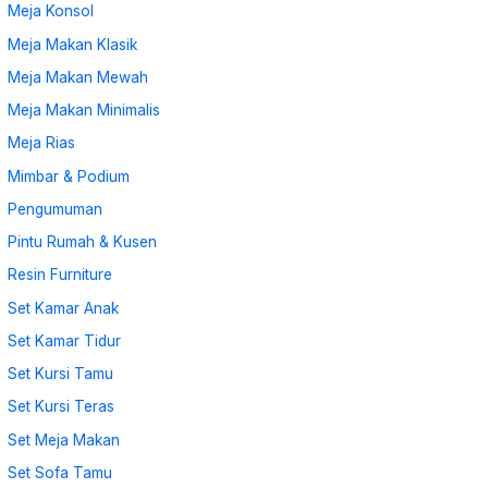
Meja Konsol
Meja Makan Klasik
Meja Makan Mewah
Meja Makan Minimalis
Meja Rias
Mimbar & Podium
Pengumuman
Pintu Rumah & Kusen
Resin Furniture
Set Kamar Anak
Set Kamar Tidur
Set Kursi Tamu
Set Kursi Teras
Set Meja Makan
Set Sofa Tamu