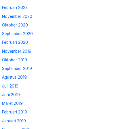
Februari 2023
November 2020
Oktober 2020
September 2020
Februari 2020
November 2019
Oktober 2019
September 2019
Agustus 2019
Juli 2019
Juni 2019
Maret 2019
Februari 2019
Januari 2019