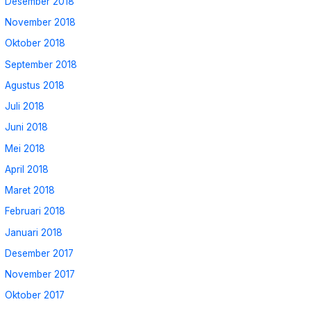
Desember 2018
November 2018
Oktober 2018
September 2018
Agustus 2018
Juli 2018
Juni 2018
Mei 2018
April 2018
Maret 2018
Februari 2018
Januari 2018
Desember 2017
November 2017
Oktober 2017