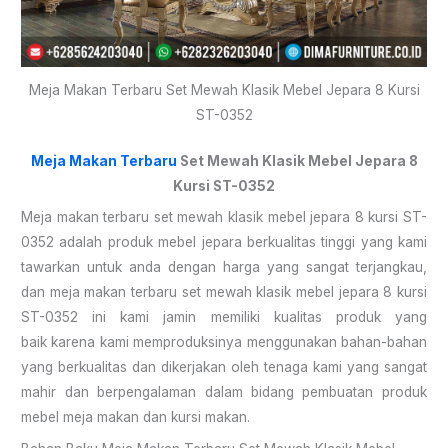
Meja Makan Terbaru Set Mewah Klasik Mebel Jepara 8 Kursi
ST-0352
Meja Makan Terbaru
Set Mewah Klasik Mebel Jepara 8
Kursi ST-0352
Meja makan terbaru set mewah klasik mebel jepara 8 kursi ST-
0352 adalah produk mebel jepara berkualitas tinggi yang kami
tawarkan untuk anda dengan harga yang sangat terjangkau,
dan meja makan terbaru set mewah klasik mebel jepara 8 kursi
ST-0352 ini kami jamin memiliki kualitas produk yang
baik karena kami memproduksinya menggunakan bahan-bahan
yang berkualitas dan dikerjakan oleh tenaga kami yang sangat
mahir dan berpengalaman dalam bidang pembuatan produk
mebel meja makan dan kursi makan.