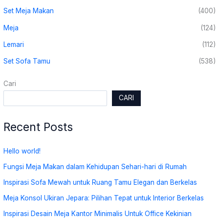
Set Meja Makan
(400)
Meja
(124)
Lemari
(112)
Set Sofa Tamu
(538)
Cari
CARI
Recent Posts
Hello world!
Fungsi Meja Makan dalam Kehidupan Sehari-hari di Rumah
Inspirasi Sofa Mewah untuk Ruang Tamu Elegan dan Berkelas
Meja Konsol Ukiran Jepara: Pilihan Tepat untuk Interior Berkelas
Inspirasi Desain Meja Kantor Minimalis Untuk Office Kekinian