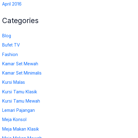
April 2016
Categories
Blog
Bufet TV
Fashion
Kamar Set Mewah
Kamar Set Minimalis
Kursi Malas
Kursi Tamu Klasik
Kursi Tamu Mewah
Lemari Pajangan
Meja Konsol
Meja Makan Klasik