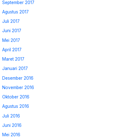
September 2017
Agustus 2017
Juli 2017
Juni 2017
Mei 2017
April 2017
Maret 2017
Januari 2017
Desember 2016
November 2016
Oktober 2016
Agustus 2016
Juli 2016
Juni 2016
Mei 2016