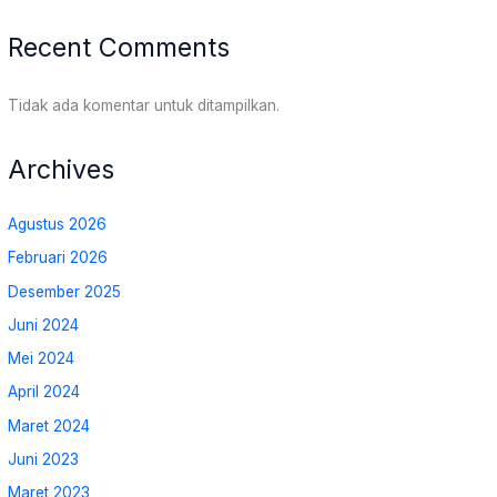
Recent Comments
Tidak ada komentar untuk ditampilkan.
Archives
Agustus 2026
Februari 2026
Desember 2025
Juni 2024
Mei 2024
April 2024
Maret 2024
Juni 2023
Maret 2023