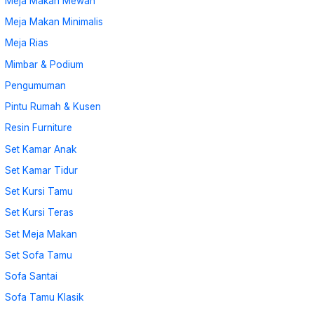
Meja Makan Mewah
Meja Makan Minimalis
Meja Rias
Mimbar & Podium
Pengumuman
Pintu Rumah & Kusen
Resin Furniture
Set Kamar Anak
Set Kamar Tidur
Set Kursi Tamu
Set Kursi Teras
Set Meja Makan
Set Sofa Tamu
Sofa Santai
Sofa Tamu Klasik