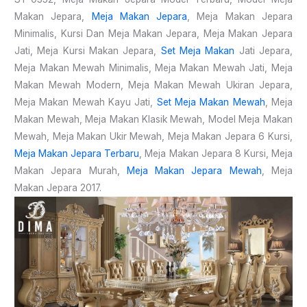
Makan Jepara,
Meja Makan Jepara
, Meja Makan Jepara
Minimalis, Kursi Dan Meja Makan Jepara, Meja Makan Jepara
Jati, Meja Kursi Makan Jepara,
Set Meja Makan
Jati Jepara,
Meja Makan Mewah Minimalis, Meja Makan Mewah Jati, Meja
Makan Mewah Modern, Meja Makan Mewah Ukiran Jepara,
Meja Makan Mewah Kayu Jati,
Set Meja Makan Mewah
, Meja
Makan Mewah, Meja Makan Klasik Mewah, Model Meja Makan
Mewah, Meja Makan Ukir Mewah, Meja Makan Jepara 6 Kursi,
Meja Makan Jepara Terbaru
, Meja Makan Jepara 8 Kursi, Meja
Makan Jepara Murah,
Meja Makan Jepara Mewah
, Meja
Makan Jepara 2017.