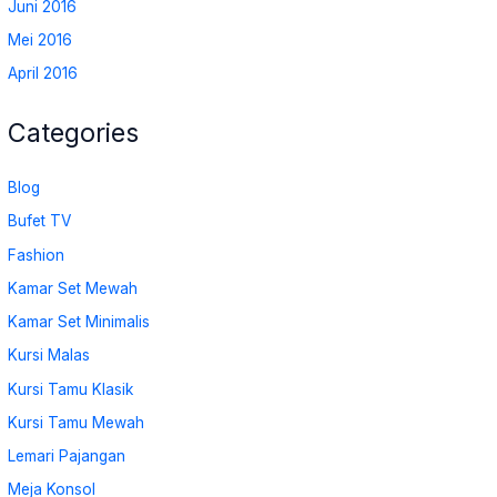
Juni 2016
Mei 2016
April 2016
Categories
Blog
Bufet TV
Fashion
Kamar Set Mewah
Kamar Set Minimalis
Kursi Malas
Kursi Tamu Klasik
Kursi Tamu Mewah
Lemari Pajangan
Meja Konsol