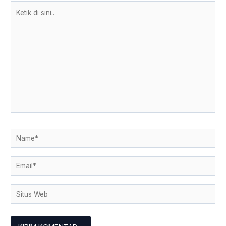
Ketik
di
sini..
Name*
Email*
Situs
Web