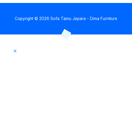
Copyright © 2026 Sofa Tamu Jepara - Dima Furniture