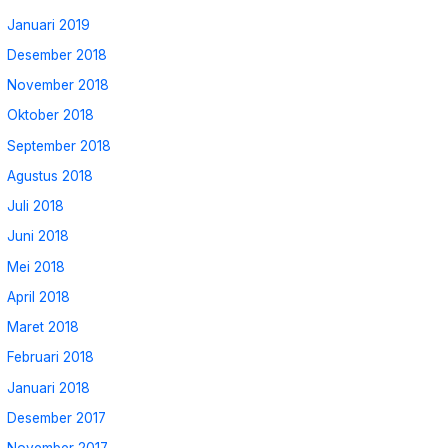
Januari 2019
Desember 2018
November 2018
Oktober 2018
September 2018
Agustus 2018
Juli 2018
Juni 2018
Mei 2018
April 2018
Maret 2018
Februari 2018
Januari 2018
Desember 2017