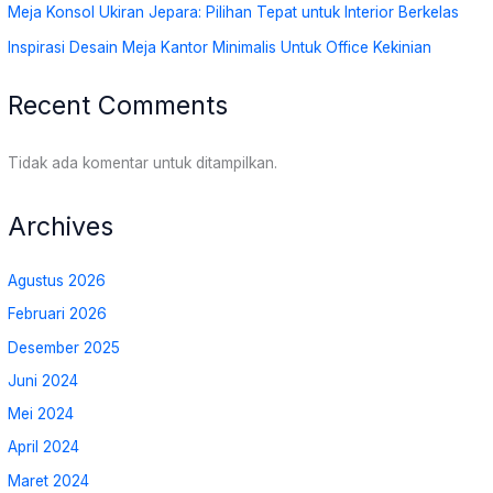
Meja Konsol Ukiran Jepara: Pilihan Tepat untuk Interior Berkelas
Inspirasi Desain Meja Kantor Minimalis Untuk Office Kekinian
Recent Comments
Tidak ada komentar untuk ditampilkan.
Archives
Agustus 2026
Februari 2026
Desember 2025
Juni 2024
Mei 2024
April 2024
Maret 2024