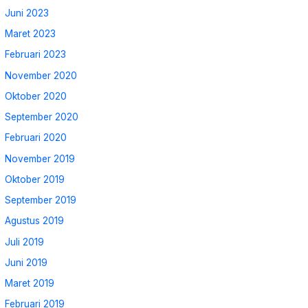
Juni 2023
Maret 2023
Februari 2023
November 2020
Oktober 2020
September 2020
Februari 2020
November 2019
Oktober 2019
September 2019
Agustus 2019
Juli 2019
Juni 2019
Maret 2019
Februari 2019