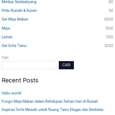
Mimbar Sembahyang
(8)
Pintu Rumah & Kusen
(4)
Set Meja Makan
(400)
Meja
(124)
Lemari
(112)
Set Sofa Tamu
(532)
Cari
CARI
Recent Posts
Hello world!
Fungsi Meja Makan dalam Kehidupan Sehari-hari di Rumah
Inspirasi Sofa Mewah untuk Ruang Tamu Elegan dan Berkelas