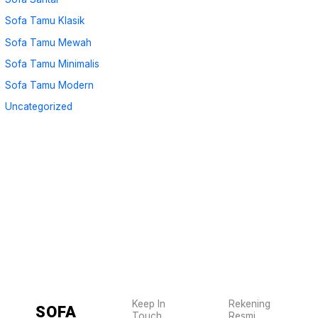
Sofa Tamu Klasik
Sofa Tamu Mewah
Sofa Tamu Minimalis
Sofa Tamu Modern
Uncategorized
Keep In
Rekening
SOFA
Touch
Resmi