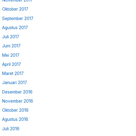
November 2017
Oktober 2017
September 2017
Agustus 2017
Juli 2017
Juni 2017
Mei 2017
April 2017
Maret 2017
Januari 2017
Desember 2016
November 2016
Oktober 2016
Agustus 2016
Juli 2016