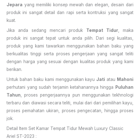
Jepara
yang memiliki konsep mewah dan elegan, desain dari
produk ini sangat detail dan rapi serta kontruksi yang sangat
kuat.
Jika anda sedang mencari produk
Tempat Tidur
, maka
produk ini sangat tepat untuk anda pilih. Dari segi kualitas,
produk yang kami tawarkan menggunakan bahan baku yang
berkualitas tinggi serta proses pengerjaan yang sangat teliti
dengan harga yang sesuai dengan kualitas produk yang kami
berikan.
Untuk bahan baku kami menggunakan kayu
Jati
atau
Mahoni
perhutani yang sudah terjamin ketahanannya hingga
Puluhan
Tahun
, proses pengerjaannya pun menggunakan tekhnologi
terbaru dan diawasi secara teliti, mulai dari dari pemilihan kayu,
proses pemahatan ukiran, proses pengecatan, hingga proses
jok.
Detail Item Set Kamar Tempat Tidur Mewah Luxury Classic
Ariel ST-2023 :