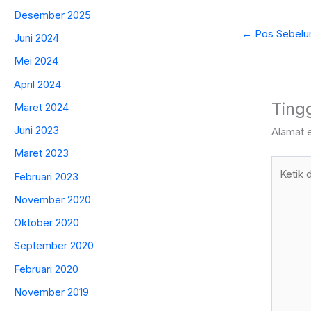
Desember 2025
←
Pos Sebelu
Juni 2024
Mei 2024
April 2024
Ting
Maret 2024
Juni 2023
Alamat e
Maret 2023
Ketik
Februari 2023
di
November 2020
sini..
Oktober 2020
September 2020
Februari 2020
November 2019