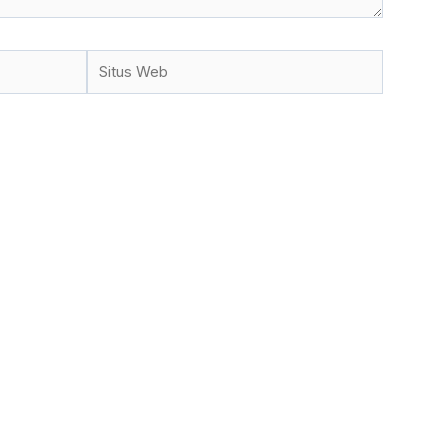
Situs
Web