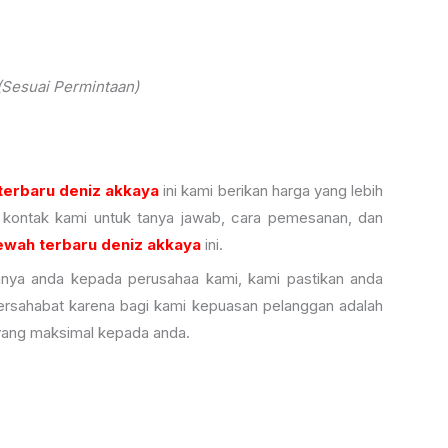
(Sesuai Permintaan)
terbaru deniz akkaya
ini kami berikan harga yang lebih
 kontak kami untuk tanya jawab, cara pemesanan, dan
ewah terbaru deniz akkaya
ini.
nya anda kepada perusahaa kami, kami pastikan anda
ersahabat karena bagi kami kepuasan pelanggan adalah
yang maksimal kepada anda.