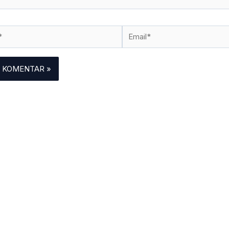
Email*