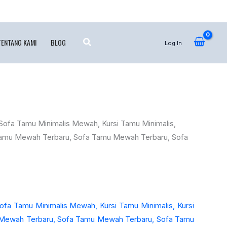
TENTANG KAMI
BLOG
Log In
ofa Tamu Minimalis Mewah, Kursi Tamu Minimalis, Kursi
u Mewah Terbaru, Sofa Tamu Mewah Terbaru, Sofa Tamu