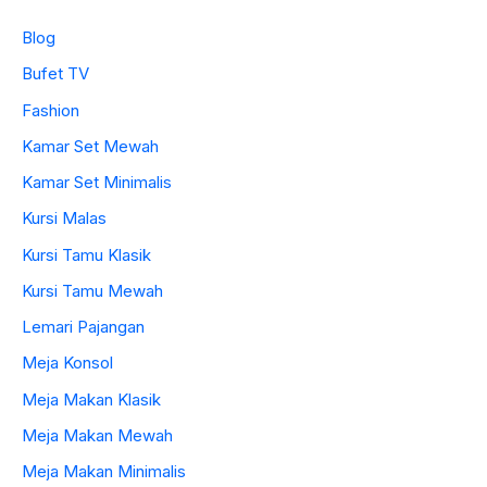
Blog
Bufet TV
Fashion
Kamar Set Mewah
Kamar Set Minimalis
Kursi Malas
Kursi Tamu Klasik
Kursi Tamu Mewah
Lemari Pajangan
Meja Konsol
Meja Makan Klasik
Meja Makan Mewah
Meja Makan Minimalis