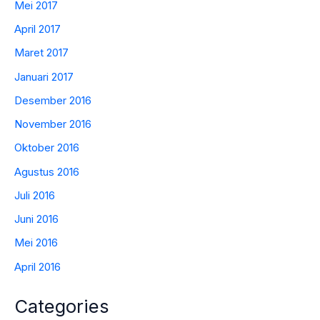
Mei 2017
April 2017
Maret 2017
Januari 2017
Desember 2016
November 2016
Oktober 2016
Agustus 2016
Juli 2016
Juni 2016
Mei 2016
April 2016
Categories