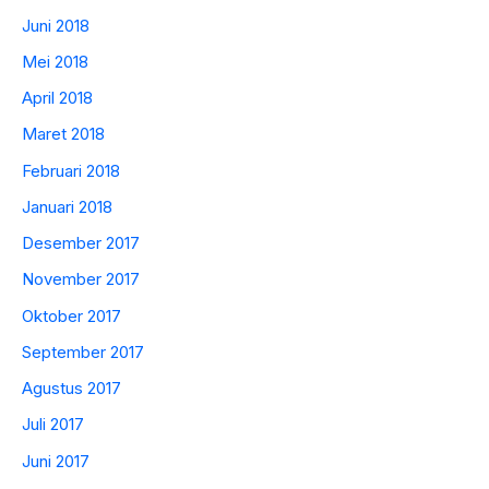
Juni 2018
Mei 2018
April 2018
Maret 2018
Februari 2018
Januari 2018
Desember 2017
November 2017
Oktober 2017
September 2017
Agustus 2017
Juli 2017
Juni 2017