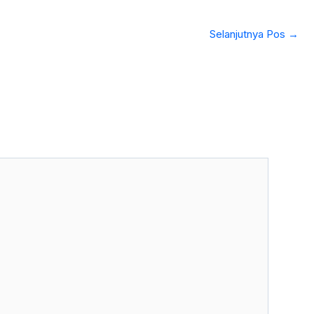
Selanjutnya Pos
→