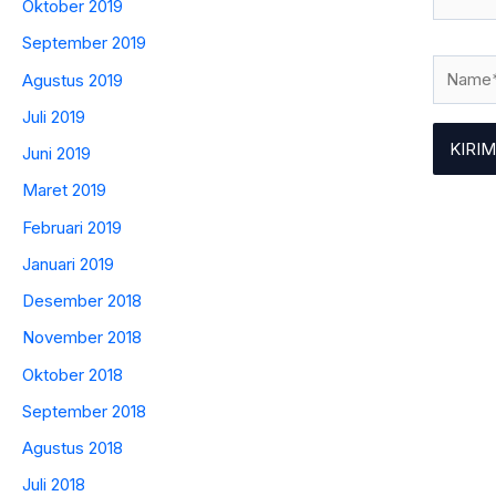
Oktober 2019
September 2019
Name*
Agustus 2019
Juli 2019
Juni 2019
Maret 2019
Februari 2019
Januari 2019
Desember 2018
November 2018
Oktober 2018
September 2018
Agustus 2018
Juli 2018