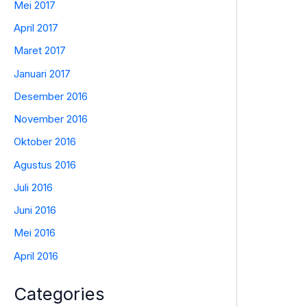
Mei 2017
April 2017
Maret 2017
Januari 2017
Desember 2016
November 2016
Oktober 2016
Agustus 2016
Juli 2016
Juni 2016
Mei 2016
April 2016
Categories