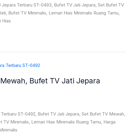
Jepara Terbaru ST-0493, Bufet TV Jati Jepara, Set Bufet TV
ati, Bufet TV Minimalis, Lemari Hias Minimalis Ruang Tamu,
i Hias
 Mewah, Bufet TV Jati Jepara
 Terbaru ST-0492, Bufet TV Jati Jepara, Set Bufet TV Mewah,
fet TV Minimalis, Lemari Hias Minimalis Ruang Tamu, Harga
Minimalis