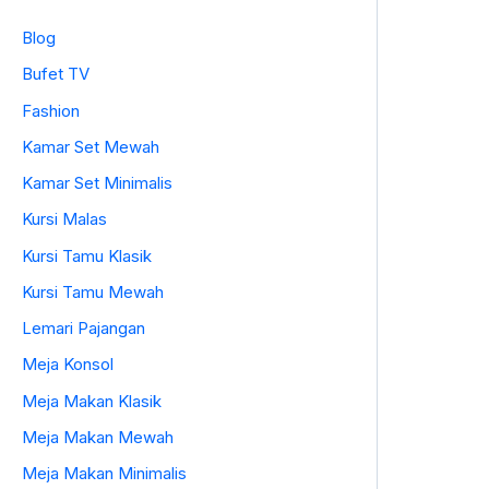
Blog
Bufet TV
Fashion
Kamar Set Mewah
Kamar Set Minimalis
Kursi Malas
Kursi Tamu Klasik
Kursi Tamu Mewah
Lemari Pajangan
Meja Konsol
Meja Makan Klasik
Meja Makan Mewah
Meja Makan Minimalis