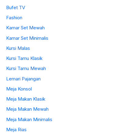
Bufet TV
Fashion
Kamar Set Mewah
Kamar Set Minimalis
Kursi Malas
Kursi Tamu Klasik
Kursi Tamu Mewah
Lemari Pajangan
Meja Konsol
Meja Makan Klasik
Meja Makan Mewah
Meja Makan Minimalis
Meja Rias