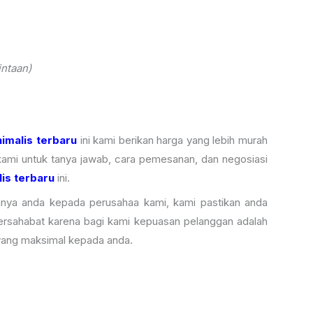
ntaan)
imalis terbaru
ini kami berikan harga yang lebih murah
kami untuk tanya jawab, cara pemesanan, dan negosiasi
is terbaru
ini.
nya anda kepada perusahaa kami, kami pastikan anda
ersahabat karena bagi kami kepuasan pelanggan adalah
yang maksimal kepada anda.