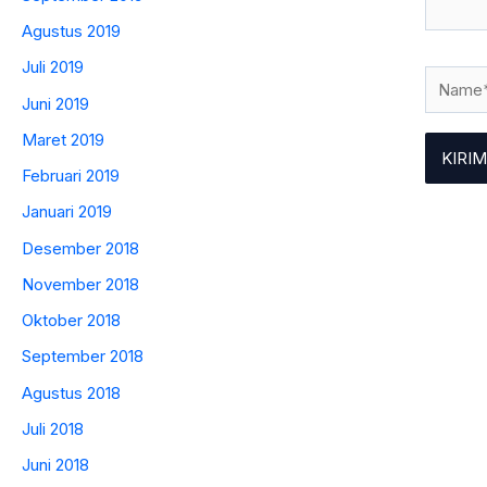
Agustus 2019
Juli 2019
Name*
Juni 2019
Maret 2019
Februari 2019
Januari 2019
Desember 2018
November 2018
Oktober 2018
September 2018
Agustus 2018
Juli 2018
Juni 2018