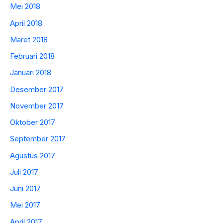
Mei 2018
April 2018
Maret 2018
Februari 2018
Januari 2018
Desember 2017
November 2017
Oktober 2017
September 2017
Agustus 2017
Juli 2017
Juni 2017
Mei 2017
April 2017