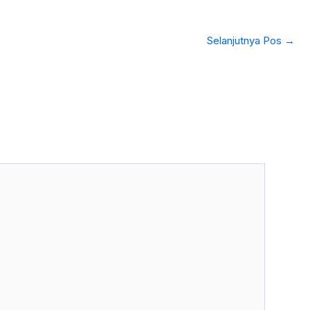
Selanjutnya Pos
→