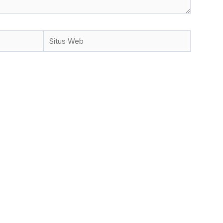
Situs
Web