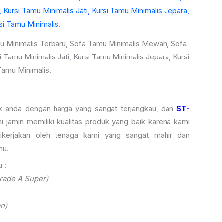
u Minimalis Terbaru, Sofa Tamu Minimalis Mewah, Sofa
 Tamu Minimalis Jati, Kursi Tamu Minimalis Jepara, Kursi
Tamu Minimalis.
uk anda dengan harga yang sangat terjangkau, dan
ST-
i jamin memiliki kualitas produk yang baik karena kami
ikerjakan oleh tenaga kami yang sangat mahir dan
mu.
 :
rade A Super)
n)