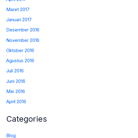
Maret 2017
Januari 2017
Desember 2016
November 2016
Oktober 2016
Agustus 2016
Juli 2016
Juni 2016
Mei 2016
April 2016
Categories
Blog