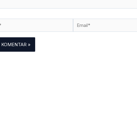
Email*