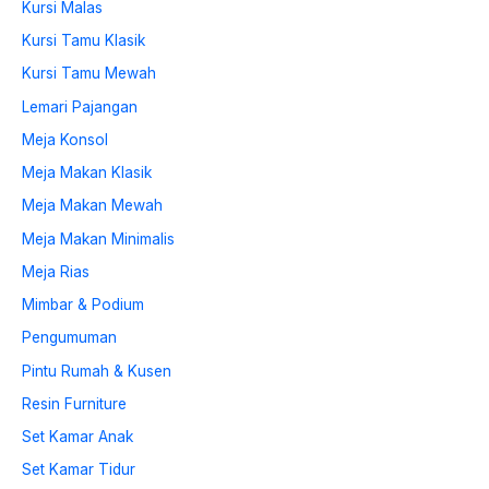
Kursi Malas
Kursi Tamu Klasik
Kursi Tamu Mewah
Lemari Pajangan
Meja Konsol
Meja Makan Klasik
Meja Makan Mewah
Meja Makan Minimalis
Meja Rias
Mimbar & Podium
Pengumuman
Pintu Rumah & Kusen
Resin Furniture
Set Kamar Anak
Set Kamar Tidur