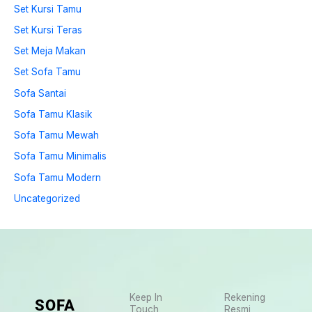
Set Kursi Tamu
Set Kursi Teras
Set Meja Makan
Set Sofa Tamu
Sofa Santai
Sofa Tamu Klasik
Sofa Tamu Mewah
Sofa Tamu Minimalis
Sofa Tamu Modern
Uncategorized
Keep In
Rekening
SOFA
Touch
Resmi