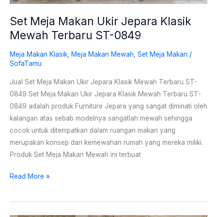
0849
Set Meja Makan Ukir Jepara Klasik
Mewah Terbaru ST-0849
Meja Makan Klasik
,
Meja Makan Mewah
,
Set Meja Makan
/
SofaTamu
Jual Set Meja Makan Ukir Jepara Klasik Mewah Terbaru ST-
0849 Set Meja Makan Ukir Jepara Klasik Mewah Terbaru ST-
0849 adalah produk Furniture Jepara yang sangat diminati oleh
kalangan atas sebab modelnya sangatlah mewah sehingga
cocok untuk ditempatkan dalam ruangan makan yang
merupakan konsep dari kemewahan rumah yang mereka miliki.
Produk Set Meja Makan Mewah ini terbuat
Read More »