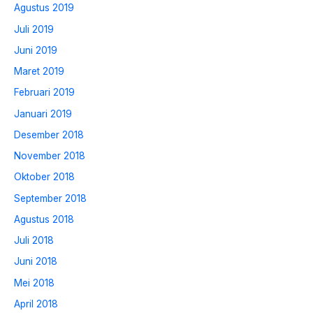
Agustus 2019
Juli 2019
Juni 2019
Maret 2019
Februari 2019
Januari 2019
Desember 2018
November 2018
Oktober 2018
September 2018
Agustus 2018
Juli 2018
Juni 2018
Mei 2018
April 2018