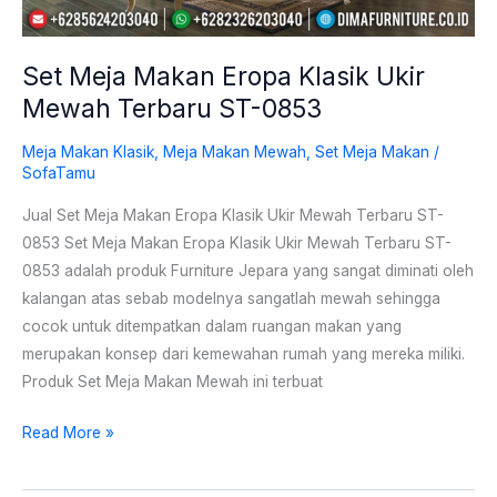
ST-
0853
Set Meja Makan Eropa Klasik Ukir
Mewah Terbaru ST-0853
Meja Makan Klasik
,
Meja Makan Mewah
,
Set Meja Makan
/
SofaTamu
Jual Set Meja Makan Eropa Klasik Ukir Mewah Terbaru ST-
0853 Set Meja Makan Eropa Klasik Ukir Mewah Terbaru ST-
0853 adalah produk Furniture Jepara yang sangat diminati oleh
kalangan atas sebab modelnya sangatlah mewah sehingga
cocok untuk ditempatkan dalam ruangan makan yang
merupakan konsep dari kemewahan rumah yang mereka miliki.
Produk Set Meja Makan Mewah ini terbuat
Read More »