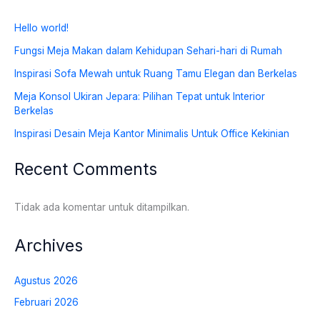
Hello world!
Fungsi Meja Makan dalam Kehidupan Sehari-hari di Rumah
Inspirasi Sofa Mewah untuk Ruang Tamu Elegan dan Berkelas
Meja Konsol Ukiran Jepara: Pilihan Tepat untuk Interior
Berkelas
Inspirasi Desain Meja Kantor Minimalis Untuk Office Kekinian
Recent Comments
Tidak ada komentar untuk ditampilkan.
Archives
Agustus 2026
Februari 2026