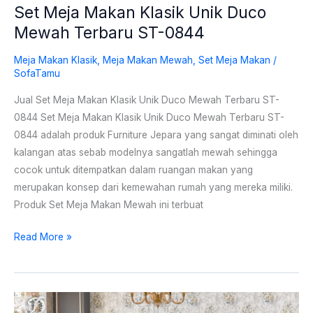
Set Meja Makan Klasik Unik Duco
Mewah Terbaru ST-0844
Meja Makan Klasik
,
Meja Makan Mewah
,
Set Meja Makan
/
SofaTamu
Jual Set Meja Makan Klasik Unik Duco Mewah Terbaru ST-
0844 Set Meja Makan Klasik Unik Duco Mewah Terbaru ST-
0844 adalah produk Furniture Jepara yang sangat diminati oleh
kalangan atas sebab modelnya sangatlah mewah sehingga
cocok untuk ditempatkan dalam ruangan makan yang
merupakan konsep dari kemewahan rumah yang mereka miliki.
Produk Set Meja Makan Mewah ini terbuat
Read More »
Set