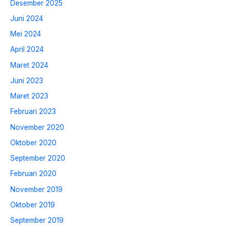
Desember 2025
Juni 2024
Mei 2024
April 2024
Maret 2024
Juni 2023
Maret 2023
Februari 2023
November 2020
Oktober 2020
September 2020
Februari 2020
November 2019
Oktober 2019
September 2019