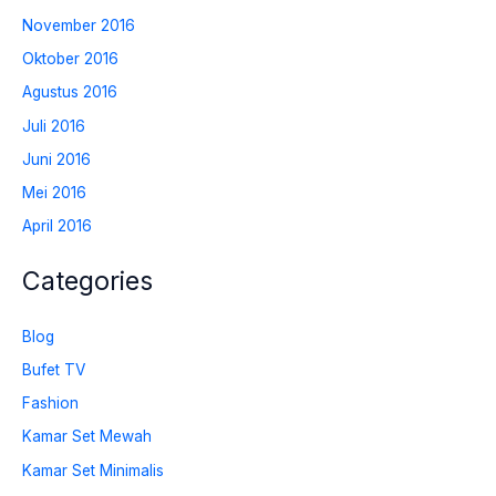
November 2016
Oktober 2016
Agustus 2016
Juli 2016
Juni 2016
Mei 2016
April 2016
Categories
Blog
Bufet TV
Fashion
Kamar Set Mewah
Kamar Set Minimalis