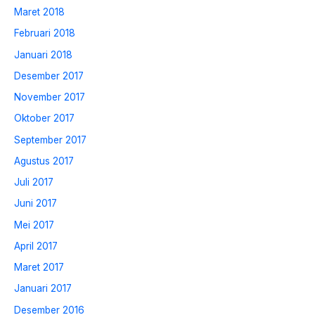
Maret 2018
Februari 2018
Januari 2018
Desember 2017
November 2017
Oktober 2017
September 2017
Agustus 2017
Juli 2017
Juni 2017
Mei 2017
April 2017
Maret 2017
Januari 2017
Desember 2016