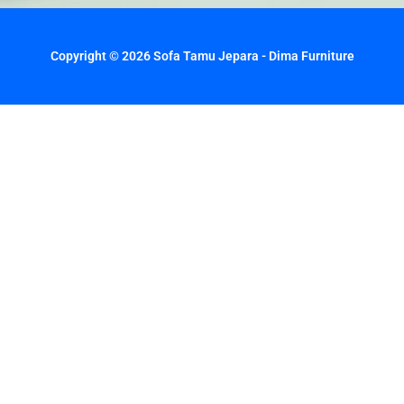
Copyright © 2026 Sofa Tamu Jepara - Dima Furniture