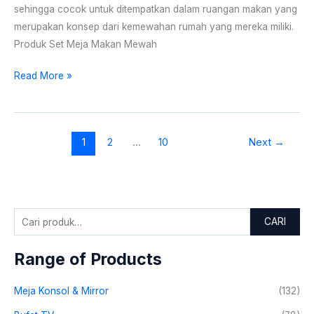
sehingga cocok untuk ditempatkan dalam ruangan makan yang
merupakan konsep dari kemewahan rumah yang mereka miliki.
Produk Set Meja Makan Mewah
Read More »
1
2
…
10
Next
→
CARI
Range of Products
Meja Konsol & Mirror
(132)